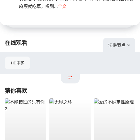
麻烦就吃草，嗅到...
全文
在线观看
切换节点
HD中字
猜你喜欢