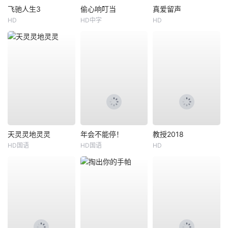
飞驰人生3
偷心响叮当
真爱留声
HD
HD中字
HD
天灵灵地灵灵
年会不能停！
教授2018
HD国语
HD国语
HD