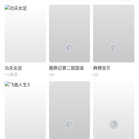
功夫女足
鹿鼎记第二部国语
麻辣宝贝
TC国语
HD
HD