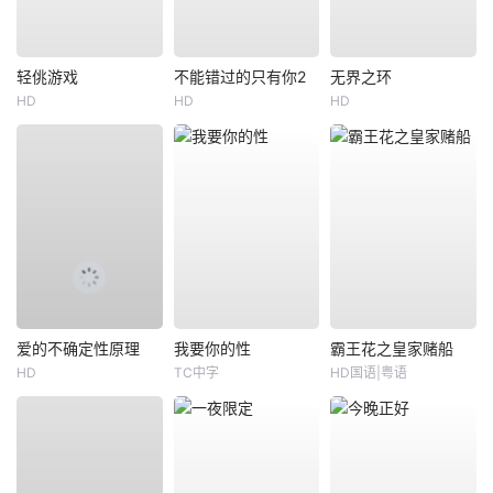
轻佻游戏
不能错过的只有你2
无界之环
HD
HD
HD
爱的不确定性原理
我要你的性
霸王花之皇家赌船
HD
TC中字
HD国语|粤语